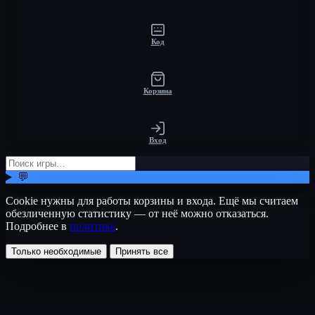
Код
Корзина
Вход
💬
Cookie нужны для работы корзины и входа. Ещё мы считаем
обезличенную статистику — от неё можно отказаться.
Подробнее в
политике
.
Только необходимые
Принять все