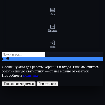
Код
Корзина
Вход
💬
Cookie нужны для работы корзины и входа. Ещё мы считаем
обезличенную статистику — от неё можно отказаться.
Подробнее в
политике
.
Только необходимые
Принять все