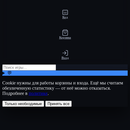
Код
Корзина
Вход
💬
Cookie нужны для работы корзины и входа. Ещё мы считаем
обезличенную статистику — от неё можно отказаться.
Подробнее в
политике
.
Только необходимые
Принять все