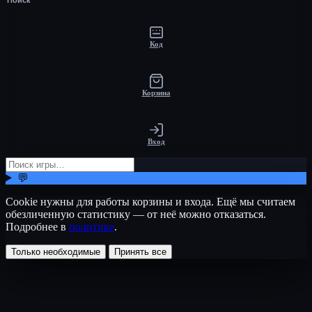
Код
Корзина
Вход
💬
Cookie нужны для работы корзины и входа. Ещё мы считаем
обезличенную статистику — от неё можно отказаться.
Подробнее в
политике
.
Только необходимые
Принять все