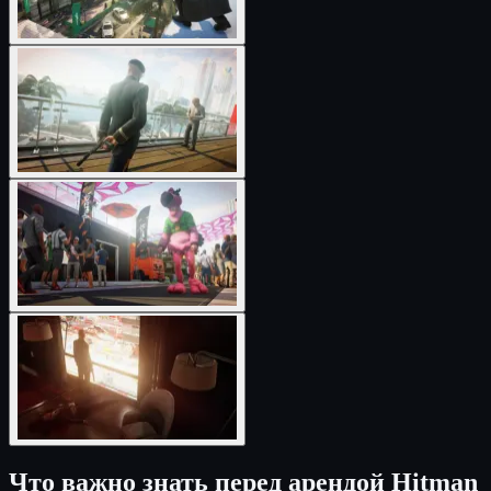
Что важно знать перед арендой Hitman