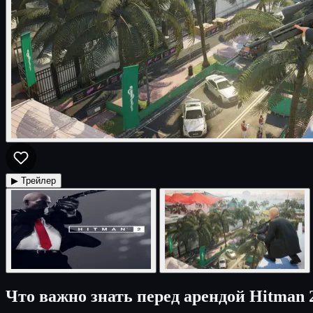
▶ Трейлер
Что важно знать перед арендой Hitman 