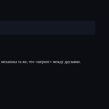
 механика та же, что «шеринг» между друзьями.