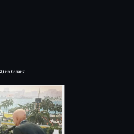
2)
на баланс