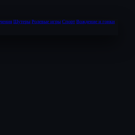
чения
Шутеры
Ролевые игры
Спорт
Вождение и гонки