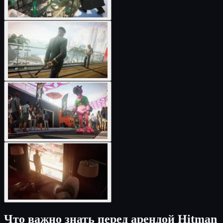
Что важно знать перед арендой Hitman