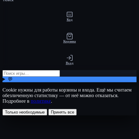
Код
Корзина
Вход
💬
Cookie нужны для работы корзины и входа. Ещё мы считаем
обезличенную статистику — от неё можно отказаться.
Подробнее в
политике
.
Только необходимые
Принять все