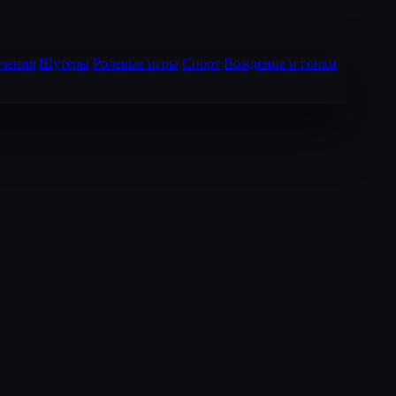
чения
Шутеры
Ролевые игры
Спорт
Вождение и гонки