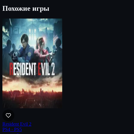
Похожие игры
Resident Evil 2
PS4 · PS5