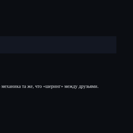
 механика та же, что «шеринг» между друзьями.