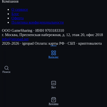
Компания
О сервисе
Блог
Оферта
Политика конфиденциальности
ООО GameSharing · ИНН 9703183310
г. Москва, Пресненская набережная, д. 12, этаж 20, офис 2018
info@igropad.net
2020–2026 · igropad
Оплата: карты РФ · СБП · криптовалюта
Каталог
Поиск
Код
Корзина