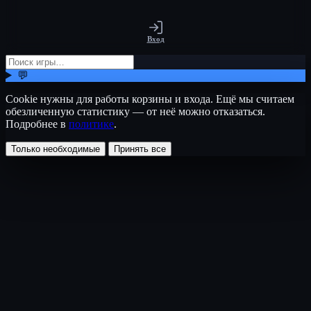
Вход
💬
Cookie нужны для работы корзины и входа. Ещё мы считаем
обезличенную статистику — от неё можно отказаться.
Подробнее в
политике
.
Только необходимые
Принять все