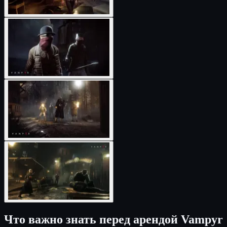
Что важно знать перед арендой Vampyr