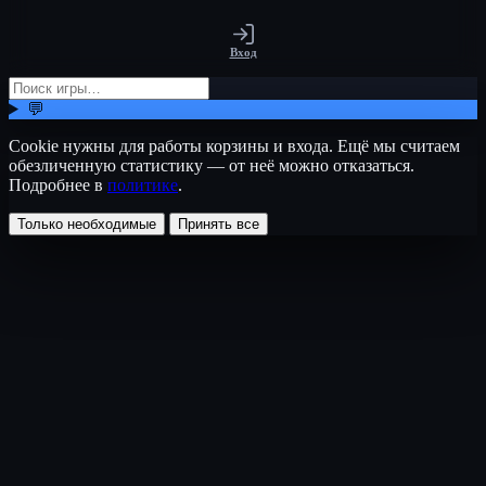
Вход
💬
Cookie нужны для работы корзины и входа. Ещё мы считаем
обезличенную статистику — от неё можно отказаться.
Подробнее в
политике
.
Только необходимые
Принять все