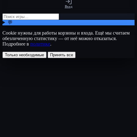
Вход
💬
Cookie нужны для работы корзины и входа. Ещё мы считаем
обезличенную статистику — от неё можно отказаться.
Подробнее в
политике
.
Только необходимые
Принять все