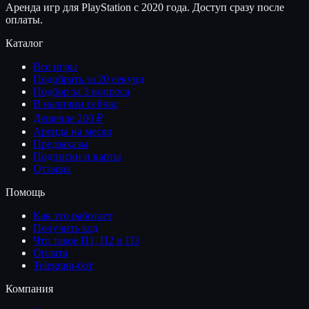
Аренда игр для PlayStation с 2020 года. Доступ сразу после
оплаты.
Каталог
Все игры
Подобрать за 20 секунд
Подбор за 3 вопроса
В наличии сейчас
Дешевле 200 ₽
Аренда на месяц
Предзаказы
Подписки и карты
Отзывы
Помощь
Как это работает
Получить код
Что такое П1, П2 и П3
Оплата
Telegram-бот
Компания