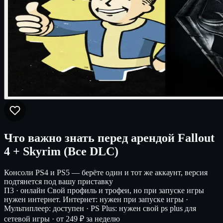
Что важно знать перед арендой Fallout
4 + Skyrim (Все DLC)
Консоли
PS4 и PS5 — берёте один и тот же аккаунт, версия
подтянется под вашу приставку
П3 · онлайн
Свой профиль и трофеи, но при запуске игры
нужен интернет.
Интернет: нужен при запуске игры ·
Мультиплеер: доступен · PS Plus: нужен свой ps plus для
сетевой игры ·
от 249 ₽ за неделю