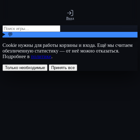
Вход
💬
Cookie нужны для работы корзины и входа. Ещё мы считаем
обезличенную статистику — от неё можно отказаться.
Подробнее в
политике
.
Только необходимые
Принять все