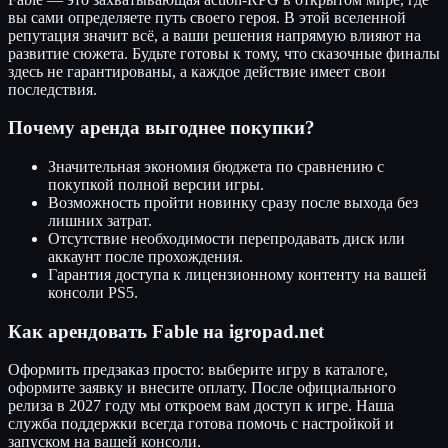
вы сами определяете путь своего героя. В этой вселенной
репутация значит всё, а ваши решения напрямую влияют на
развитие сюжета. Будьте готовы к тому, что сказочные финалы
здесь не гарантированы, а каждое действие имеет свои
последствия.
Почему аренда выгоднее покупки?
Значительная экономия бюджета по сравнению с
покупкой полной версии игры.
Возможность пройти новинку сразу после выхода без
лишних затрат.
Отсутствие необходимости перепродавать диск или
аккаунт после прохождения.
Гарантия доступа к лицензионному контенту на вашей
консоли PS5.
Как арендовать Fable на igropad.net
Оформить предзаказ просто: выберите игру в каталоге,
оформите заявку и внесите оплату. После официального
релиза в 2027 году мы откроем вам доступ к игре. Наша
служба поддержки всегда готова помочь с настройкой и
запуском на вашей консоли.