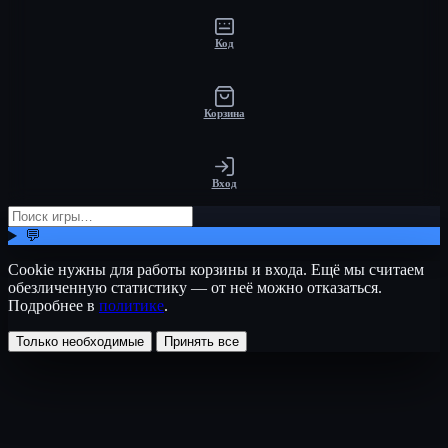
Код
Корзина
Вход
💬
Cookie нужны для работы корзины и входа. Ещё мы считаем
обезличенную статистику — от неё можно отказаться.
Подробнее в
политике
.
Только необходимые
Принять все