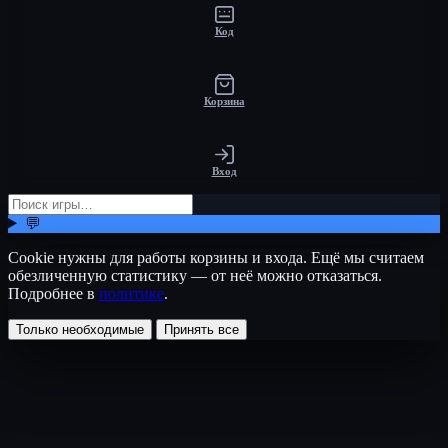
Код
Корзина
Вход
💬
Cookie нужны для работы корзины и входа. Ещё мы считаем
обезличенную статистику — от неё можно отказаться.
Подробнее в
политике
.
Только необходимые
Принять все