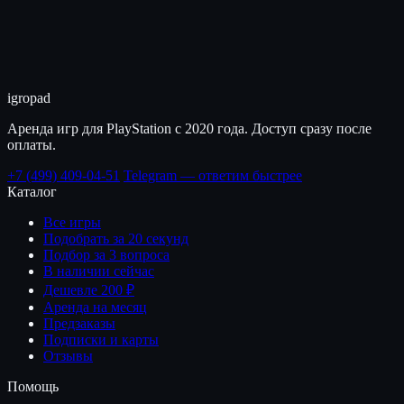
igro
pad
Аренда игр для PlayStation с 2020 года. Доступ сразу после
оплаты.
+7 (499) 409-04-51
Telegram — ответим быстрее
Каталог
Все игры
Подобрать за 20 секунд
Подбор за 3 вопроса
В наличии сейчас
Дешевле 200 ₽
Аренда на месяц
Предзаказы
Подписки и карты
Отзывы
Помощь