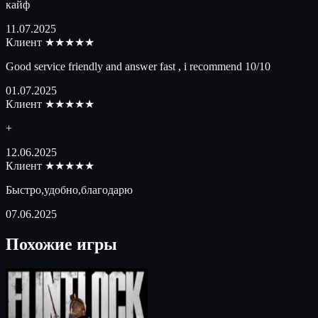
кайф
11.07.2025
Клиент
★★★★★
Good service friendly and answer fast , i recommend 10/10
01.07.2025
Клиент
★★★★★
+
12.06.2025
Клиент
★★★★★
Быстро,удобно,благодарю
07.06.2025
Похожие игры