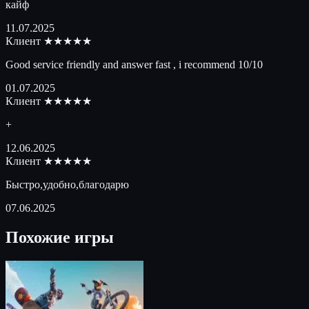
кайф
11.07.2025
Клиент
★★★★★
Good service friendly and answer fast , i recommend 10/10
01.07.2025
Клиент
★★★★★
+
12.06.2025
Клиент
★★★★★
Быстро,удобно,благодарю
07.06.2025
Похожие игры