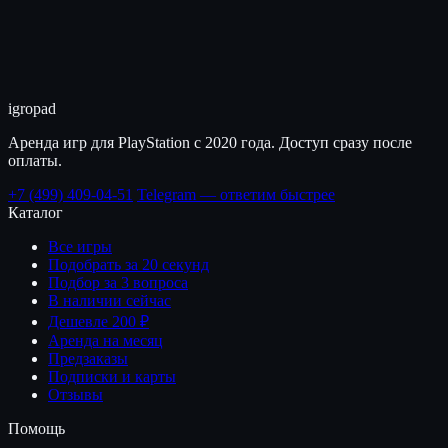
igro
pad
Аренда игр для PlayStation с 2020 года. Доступ сразу после
оплаты.
+7 (499) 409-04-51
Telegram — ответим быстрее
Каталог
Все игры
Подобрать за 20 секунд
Подбор за 3 вопроса
В наличии сейчас
Дешевле 200 ₽
Аренда на месяц
Предзаказы
Подписки и карты
Отзывы
Помощь