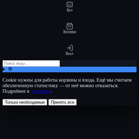
Код
Корзина
Вход
💬
Cookie нужны для работы корзины и входа. Ещё мы считаем
обезличенную статистику — от неё можно отказаться.
Подробнее в
политике
.
Только необходимые
Принять все