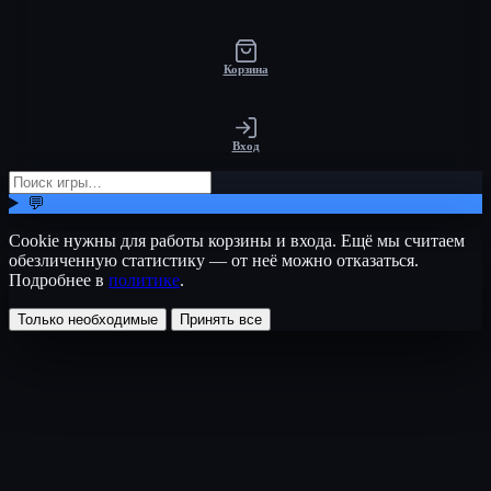
Корзина
Вход
💬
Cookie нужны для работы корзины и входа. Ещё мы считаем
обезличенную статистику — от неё можно отказаться.
Подробнее в
политике
.
Только необходимые
Принять все