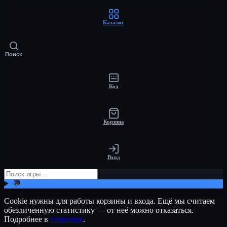
Каталог
Поиск
Код
Корзина
Вход
💬
Cookie нужны для работы корзины и входа. Ещё мы считаем
обезличенную статистику — от неё можно отказаться.
Подробнее в
политике
.