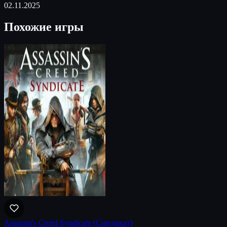
02.11.2025
Похожие игры
Assassin's Creed Syndicate (Синдикат)