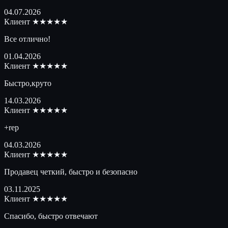
04.07.2026
Клиент
★★★★★
Все отлично!
01.04.2026
Клиент
★★★★★
Быстро,круто
14.03.2026
Клиент
★★★★★
+rep
04.03.2026
Клиент
★★★★★
Продавец четкий, быстро и безопасно
03.11.2025
Клиент
★★★★★
Спасибо, быстро отвечают