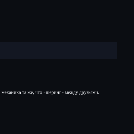
 механика та же, что «шеринг» между друзьями.