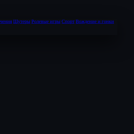
чения
Шутеры
Ролевые игры
Спорт
Вождение и гонки