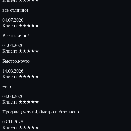
Клиент
★★★★★
все отлично)
04.07.2026
Клиент
★★★★★
Все отлично!
01.04.2026
Клиент
★★★★★
Быстро,круто
14.03.2026
Клиент
★★★★★
+rep
04.03.2026
Клиент
★★★★★
Продавец четкий, быстро и безопасно
03.11.2025
Клиент
★★★★★