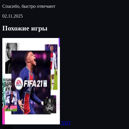
Спасибо, быстро отвечают
02.11.2025
Похожие игры
ХИТ