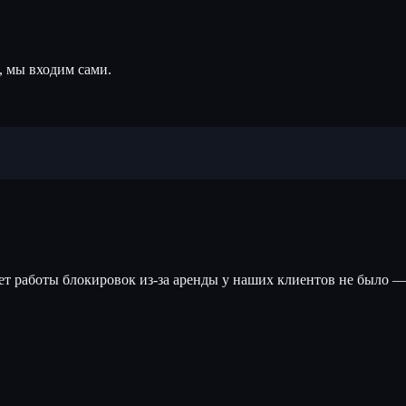
, мы входим сами.
лет работы блокировок из-за аренды у наших клиентов не было —