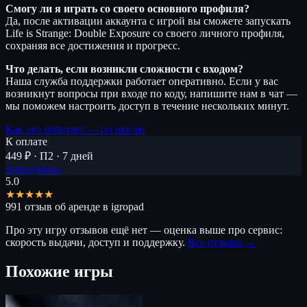
Смогу ли я играть со своего основного профиля?
Да, после активации аккаунта с игрой вы сможете запускать
Life is Strange: Double Exposure со своего личного профиля,
сохраняя все достижения и прогресс.
Что делать, если возникли сложности с входом?
Наша служба поддержки работает оперативно. Если у вас
возникнут вопросы при входе по коду, напишите нам в чат —
мы поможем настроить доступ в течение нескольких минут.
Как это работает — по шагам
К оплате
449 ₽ · П2 · 7 дней
Арендовать
5.0
★★★★★
991 отзыв об аренде в igropad
Про эту игру отзывов ещё нет — оценка выше про сервис:
скорость выдачи, доступ и поддержку.
Все отзывы →
Похожие игры