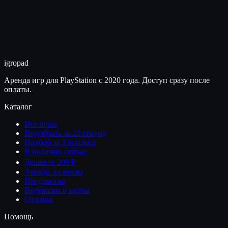
igro
pad
Аренда игр для PlayStation с 2020 года. Доступ сразу после
оплаты.
Каталог
Все игры
Подобрать за 20 секунд
Подбор за 3 вопроса
В наличии сейчас
Дешевле 200 ₽
Аренда на месяц
Предзаказы
Подписки и карты
Отзывы
Помощь