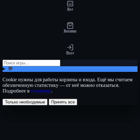
Код
Корзина
Вход
💬
Cookie нужны для работы корзины и входа. Ещё мы считаем
обезличенную статистику — от неё можно отказаться.
Подробнее в
политике
.
Только необходимые
Принять все