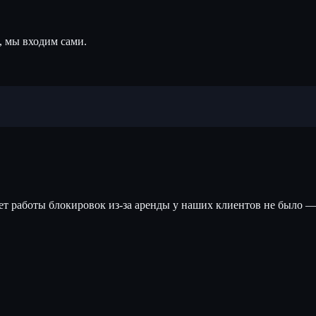
, мы входим сами.
лет работы блокировок из-за аренды у наших клиентов не было —