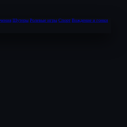
чения
Шутеры
Ролевые игры
Спорт
Вождение и гонки