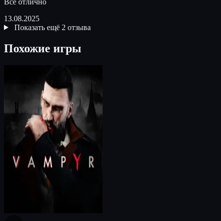
Все отлично
13.08.2025
Показать ещё 2 отзыва
Похожие игры