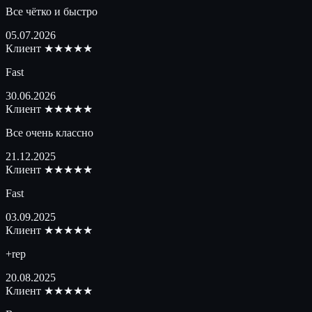
Все чётко и быстро
05.07.2026
Клиент
★★★★★
Fast
30.06.2026
Клиент
★★★★★
Все очень классно
21.12.2025
Клиент
★★★★★
Fast
03.09.2025
Клиент
★★★★★
+rep
20.08.2025
Клиент
★★★★★