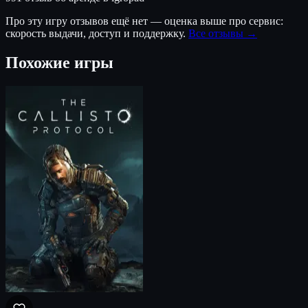
Про эту игру отзывов ещё нет — оценка выше про сервис:
скорость выдачи, доступ и поддержку.
Все отзывы →
Похожие игры