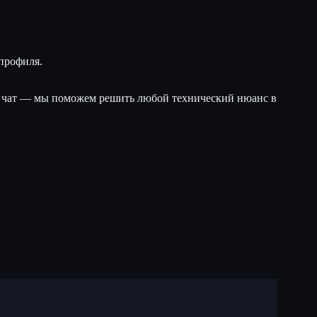
 профиля.
 в чат — мы поможем решить любой технический нюанс в