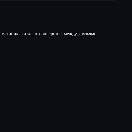
 механика та же, что «шеринг» между друзьями.