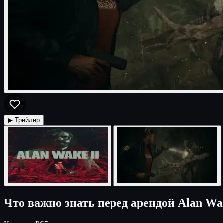
▶ Трейлер
Что важно знать перед арендой Alan Wa