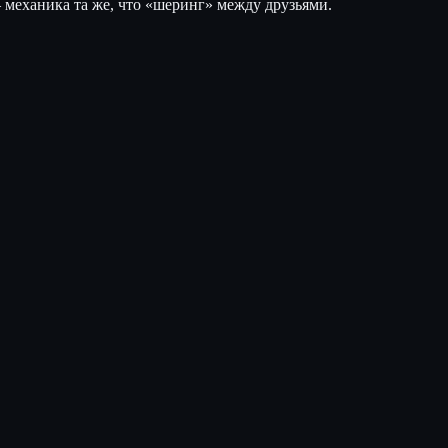
 механика та же, что «шеринг» между друзьями.