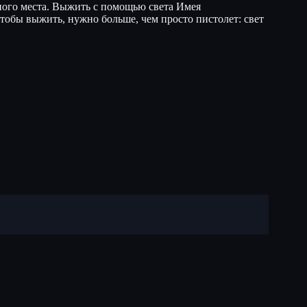
много места. Выжить с помощью света Имея
тобы выжить, нужно больше, чем просто пистолет: свет