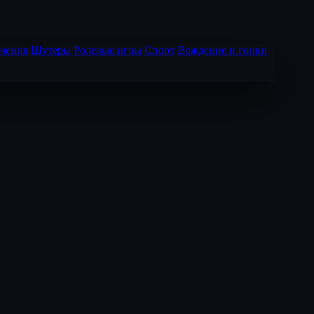
чения
Шутеры
Ролевые игры
Спорт
Вождение и гонки