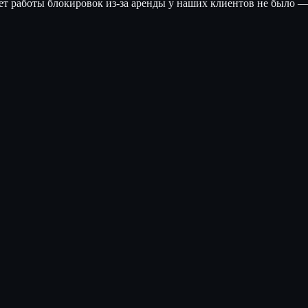
лет работы блокировок из-за аренды у наших клиентов не было —