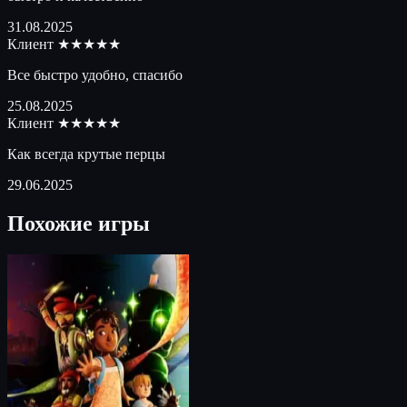
31.08.2025
Клиент
★★★★★
Все быстро удобно, спасибо
25.08.2025
Клиент
★★★★★
Как всегда крутые перцы
29.06.2025
Похожие игры