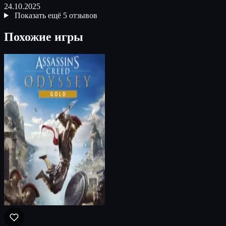
24.10.2025
Показать ещё 5 отзывов
Похожие игры