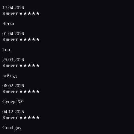
17.04.2026
Клиент
★★★★★
Четко
01.04.2026
Клиент
★★★★★
Топ
25.03.2026
Клиент
★★★★★
всё гуд
06.02.2026
Клиент
★★★★★
Супер! 💯
04.12.2025
Клиент
★★★★★
Good guy