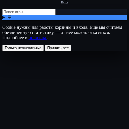
Вход
💬
Cookie нужны для работы корзины и входа. Ещё мы считаем
обезличенную статистику — от неё можно отказаться.
Подробнее в
политике
.
Только необходимые
Принять все