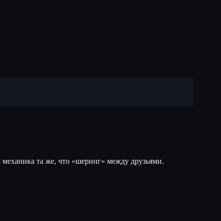
 механика та же, что «шеринг» между друзьями.