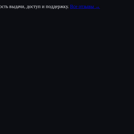
ость выдачи, доступ и поддержку.
Все отзывы →