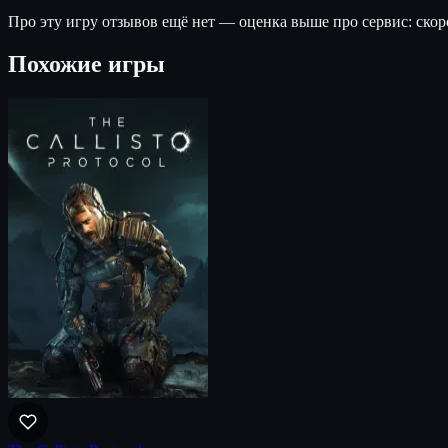
Про эту игру отзывов ещё нет — оценка выше про сервис: скор
Похожие игры