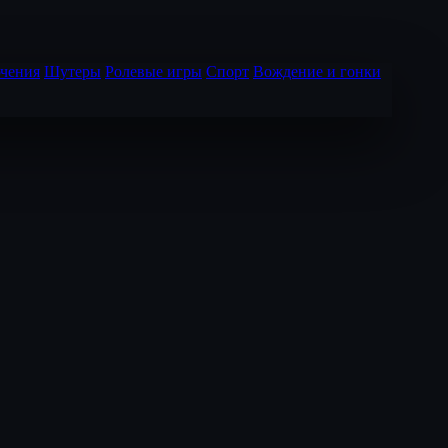
чения
Шутеры
Ролевые игры
Спорт
Вождение и гонки