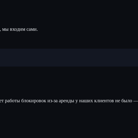
, мы входим сами.
лет работы блокировок из-за аренды у наших клиентов не было —