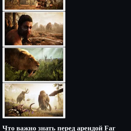
Что важно знать перед арендой Far