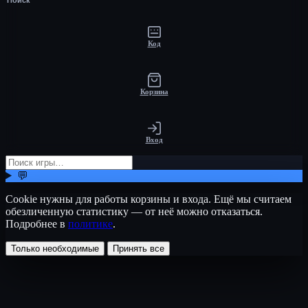
Код
Корзина
Вход
💬
Cookie нужны для работы корзины и входа. Ещё мы считаем
обезличенную статистику — от неё можно отказаться.
Подробнее в
политике
.
Только необходимые
Принять все