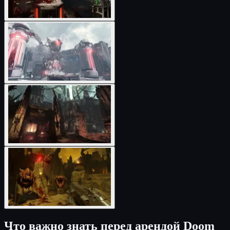
Что важно знать перед арендой Doom