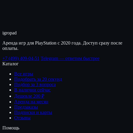
igro
pad
Аренда игр для PlayStation с 2020 года. Доступ сразу после
оплаты.
+7 (499) 409-04-51
Telegram — ответим быстрее
Каталог
Все игры
Подобрать за 20 секунд
Подбор за 3 вопроса
В наличии сейчас
Дешевле 200 ₽
Аренда на месяц
Предзаказы
Подписки и карты
Отзывы
Помощь