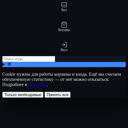
Код
Корзина
Вход
💬
Cookie нужны для работы корзины и входа. Ещё мы считаем
обезличенную статистику — от неё можно отказаться.
Подробнее в
политике
.
Только необходимые
Принять все