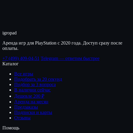
igro
pad
Аренда игр для PlayStation с 2020 года. Доступ сразу после
оплаты.
+7 (499) 409-04-51
Telegram — ответим быстрее
Каталог
Все игры
Подобрать за 20 секунд
Подбор за 3 вопроса
В наличии сейчас
Дешевле 200 ₽
Аренда на месяц
Предзаказы
Подписки и карты
Отзывы
Помощь