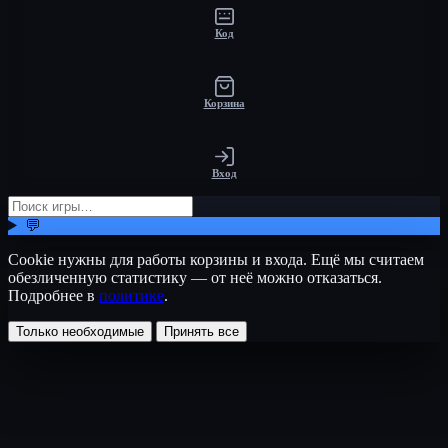
Код
Корзина
Вход
💬
Cookie нужны для работы корзины и входа. Ещё мы считаем
обезличенную статистику — от неё можно отказаться.
Подробнее в
политике
.
Только необходимые
Принять все