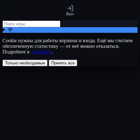
Вход
💬
Cookie нужны для работы корзины и входа. Ещё мы считаем
обезличенную статистику — от неё можно отказаться.
Подробнее в
политике
.
Только необходимые
Принять все