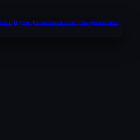
чения
Шутеры
Ролевые игры
Спорт
Вождение и гонки