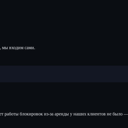
, мы входим сами.
лет работы блокировок из-за аренды у наших клиентов не было —