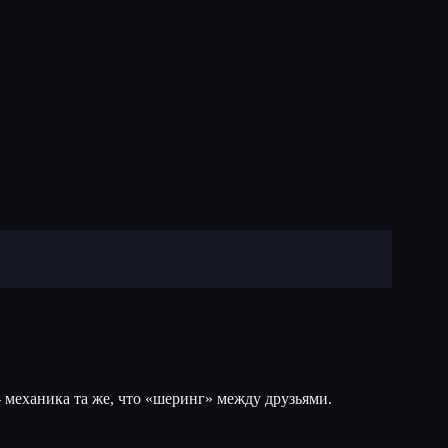
 механика та же, что «шеринг» между друзьями.