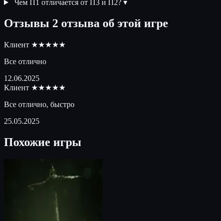
Чем П1 отличается от П3 и П2?
▾
Отзывы
2 отзыва об этой игре
Клиент
★★★★★
Все отлично
12.06.2025
Клиент
★★★★★
Все отлично, быстро
25.05.2025
Похожие игры