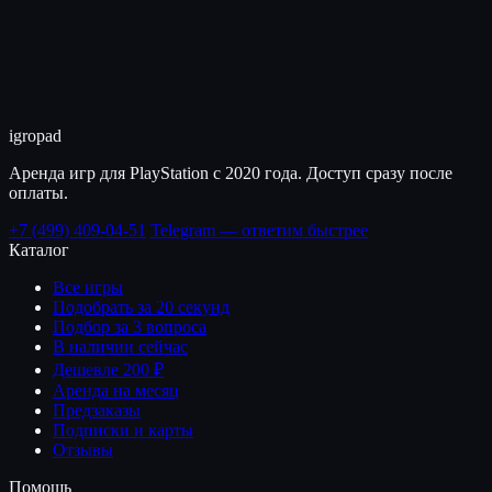
igro
pad
Аренда игр для PlayStation с 2020 года. Доступ сразу после
оплаты.
+7 (499) 409-04-51
Telegram — ответим быстрее
Каталог
Все игры
Подобрать за 20 секунд
Подбор за 3 вопроса
В наличии сейчас
Дешевле 200 ₽
Аренда на месяц
Предзаказы
Подписки и карты
Отзывы
Помощь