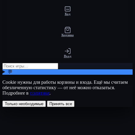
Код
Корзина
Вход
💬
Cookie нужны для работы корзины и входа. Ещё мы считаем
обезличенную статистику — от неё можно отказаться.
Подробнее в
политике
.
Только необходимые
Принять все