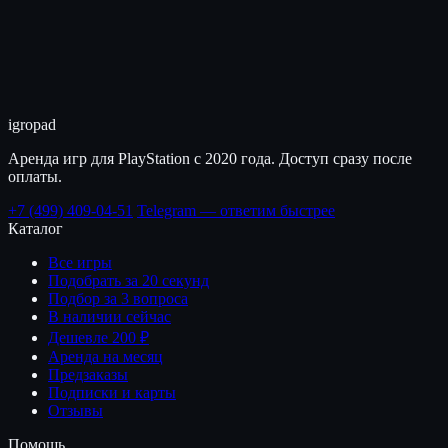
igro
pad
Аренда игр для PlayStation с 2020 года. Доступ сразу после
оплаты.
+7 (499) 409-04-51
Telegram — ответим быстрее
Каталог
Все игры
Подобрать за 20 секунд
Подбор за 3 вопроса
В наличии сейчас
Дешевле 200 ₽
Аренда на месяц
Предзаказы
Подписки и карты
Отзывы
Помощь