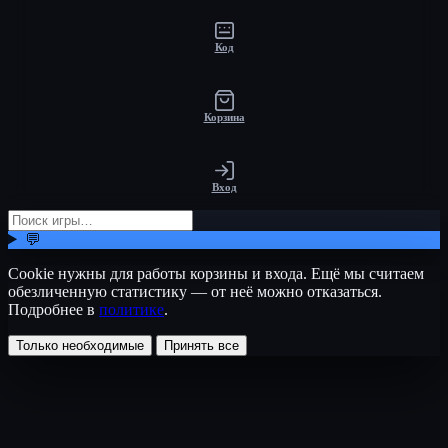
Код
Корзина
Вход
💬
Cookie нужны для работы корзины и входа. Ещё мы считаем
обезличенную статистику — от неё можно отказаться.
Подробнее в
политике
.
Только необходимые
Принять все