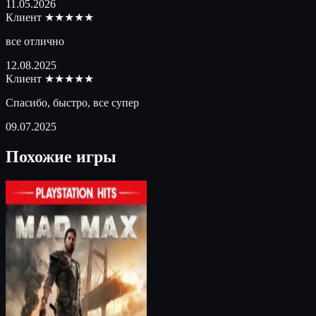
11.05.2026
Клиент
★★★★★
все отлично
12.08.2025
Клиент
★★★★★
Спасибо, быстро, все супер
09.07.2025
Похожие игры