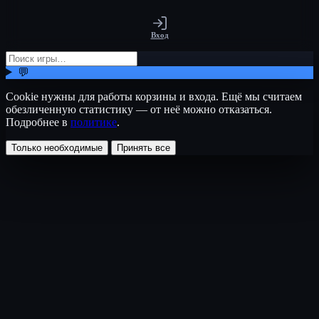
Вход
💬
Cookie нужны для работы корзины и входа. Ещё мы считаем
обезличенную статистику — от неё можно отказаться.
Подробнее в
политике
.
Только необходимые
Принять все