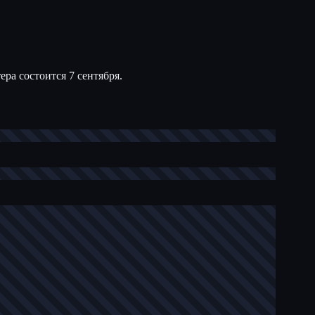
ра состоится 7 сентября.