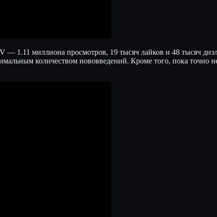
 — 1.11 миллиона просмотров, 19 тысяч лайков и 48 тысяч дизла
нимальным количеством нововведений. Кроме того, пока точно не