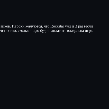
йков. Игроки жалуются, что Rockstar уже в 3 раз (если
известно, сколько надо будет заплатить владельца игры