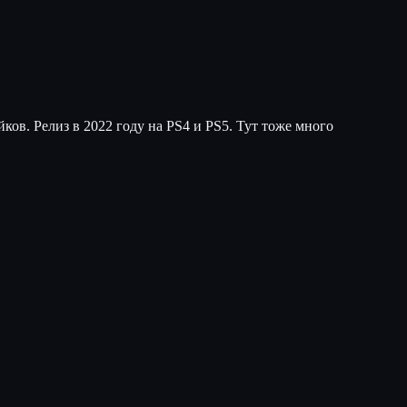
ков. Релиз в 2022 году на PS4 и PS5. Тут тоже много