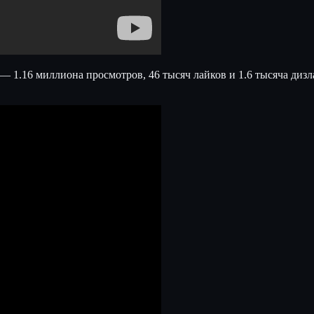
— 1.16 миллиона просмотров, 46 тысяч лайков и 1.6 тысяча дизл