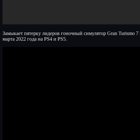
Замыкает пятерку лидеров гоночный симулятор Gran Turismo 7 
марта 2022 года на PS4 и PS5.