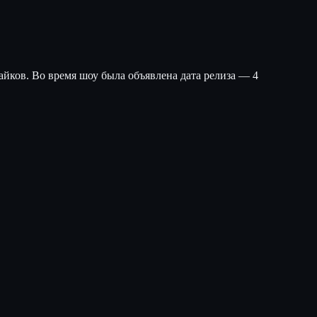
айков. Во время шоу была объявлена дата релиза — 4