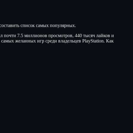
 составить список самых популярных.
л почти 7.5 миллионов просмотров, 440 тысяч лайков и
 самых желанных игр среди владельцев PlayStation. Как