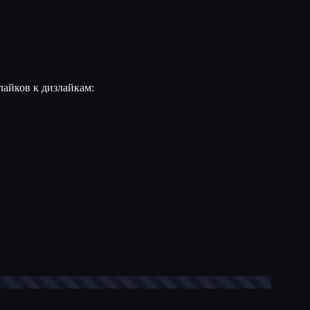
лайков к дизлайкам: