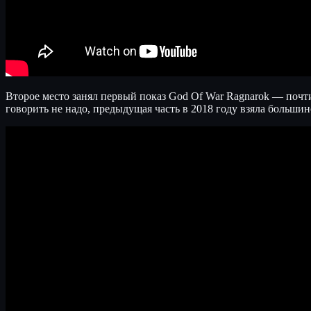
Второе место занял первый показ God Of War Ragnarok — почти 
говорить не надо, предыдущая часть в 2018 году взяла большин