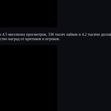
4.5 миллиона просмотров, 336 тысяч лайков и 4.2 тысячи дизлай
ство наград от критиков и игроков.