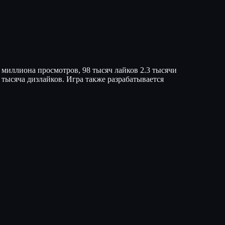
4 миллиона просмотров, 98 тысяч лайков 2.3 тысячи
 тысяча дизлайков. Игра также разрабатывается