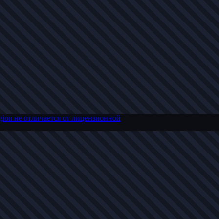
ion не отличается от лицензионной