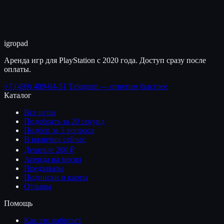
igro
pad
Аренда игр для PlayStation с 2020 года. Доступ сразу после
оплаты.
+7 (499) 409-04-51
Telegram — ответим быстрее
Каталог
Все игры
Подобрать за 20 секунд
Подбор за 3 вопроса
В наличии сейчас
Дешевле 200 ₽
Аренда на месяц
Предзаказы
Подписки и карты
Отзывы
Помощь
Как это работает