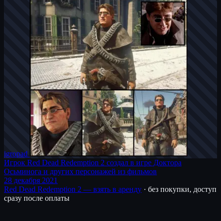
igro
pad
Игрок Red Dead Redemption 2 создал в игре Доктора
Осьминога и других персонажей из фильмов
28 декабря 2021
Red Dead Redemption 2 — взять в аренду
· без покупки, доступ
сразу после оплаты