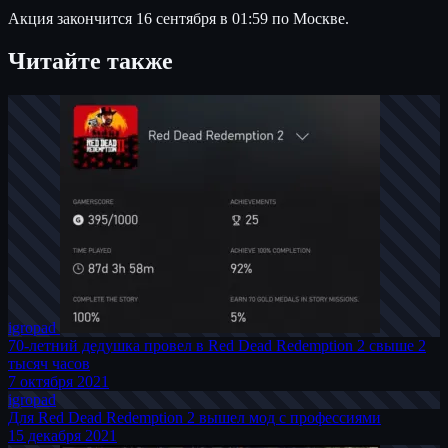
Акция закончится 16 сентября в 01:59 по Москве.
Читайте также
igro
pad
70-летний дедушка провел в Red Dead Redemption 2 свыше 2
тысяч часов
7 октября 2021
igro
pad
Для Red Dead Redemption 2 вышел мод с профессиями
15 декабря 2021