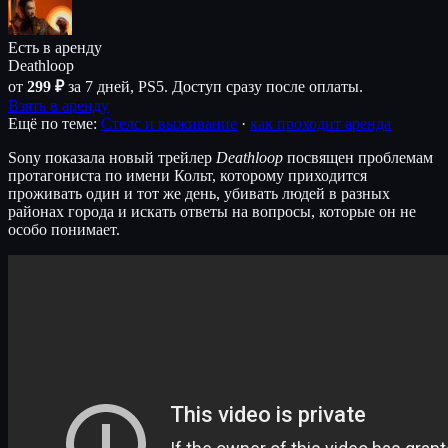
Есть в аренду
Deathloop
от
299 ₽
за 7 дней, PS5. Доступ сразу после оплаты.
Взять в аренду
Ещё по теме:
Стелс и выживание
·
как проходит аренда
Sony показала новый трейлер
Deathloop
посвящен проблемам
протагониста по имени Кольт, которому приходится
проживать один и тот же день, убивать людей в разных
районах города и искать ответы на вопросы, которые он не
особо понимает.