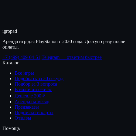
igro
pad
Аренда игр для PlayStation с 2020 года. Доступ сразу после
оплаты.
+7 (499) 409-04-51
Telegram — ответим быстрее
Каталог
Все игры
Подобрать за 20 секунд
Подбор за 3 вопроса
В наличии сейчас
Дешевле 200 ₽
Аренда на месяц
Предзаказы
Подписки и карты
Отзывы
Помощь