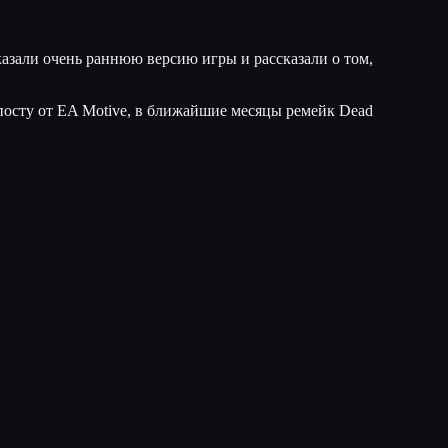
казали очень раннюю версию игры и рассказали о том,
посту от EA Motive, в ближайшие месяцы ремейк Dead