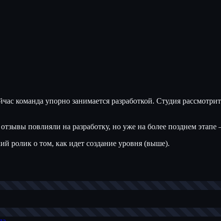
ейчас команда упорно занимается разработкой. Студия рассмотр
отзывы повлияли на разработку, но уже на более позднем этапе
ий ролик о том, как идет создание уровня (выше).
да