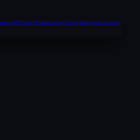
чения
Шутеры
Ролевые игры
Спорт
Вождение и гонки