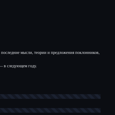
ит последние мысли, теории и предложения поклонников,
 — в следующем году.