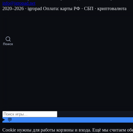
info@igropad.net
2020–2026 · igropad
Оплата: карты РФ · СБП · криптовалюта
Поиск
💬
Cookie нужны для работы корзины и входа. Ещё мы считаем об