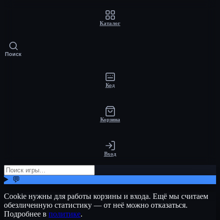
Каталог
Поиск
Код
Корзина
Вход
💬
Cookie нужны для работы корзины и входа. Ещё мы считаем
обезличенную статистику — от неё можно отказаться.
Подробнее в
политике
.