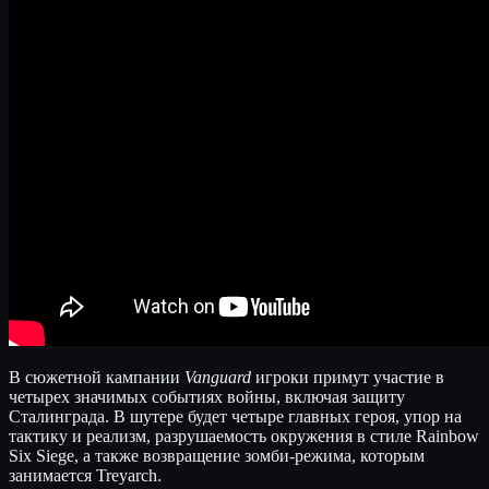
В сюжетной кампании
Vanguard
игроки примут участие в
четырех значимых событиях войны, включая защиту
Сталинграда. В шутере будет четыре главных героя, упор на
тактику и реализм, разрушаемость окружения в стиле Rainbow
Six Siege, а также возвращение зомби-режима, которым
занимается Treyarch.