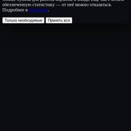
обезличенную статистику — от неё можно отказаться.
Подробнее в
политике
.
Только необходимые
Принять все