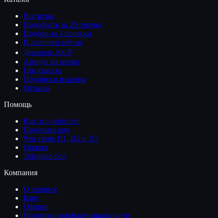
Все игры
Подобрать за 20 секунд
Подбор за 3 вопроса
В наличии сейчас
Дешевле 200 ₽
Аренда на месяц
Предзаказы
Подписки и карты
Отзывы
Помощь
Как это работает
Получить код
Что такое П1, П2 и П3
Оплата
Telegram-бот
Компания
О сервисе
Блог
Оферта
Политика конфиденциальности