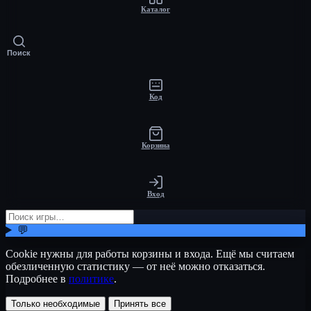
Каталог
Поиск
Код
Корзина
Вход
💬
Cookie нужны для работы корзины и входа. Ещё мы считаем
обезличенную статистику — от неё можно отказаться.
Подробнее в
политике
.
Только необходимые
Принять все