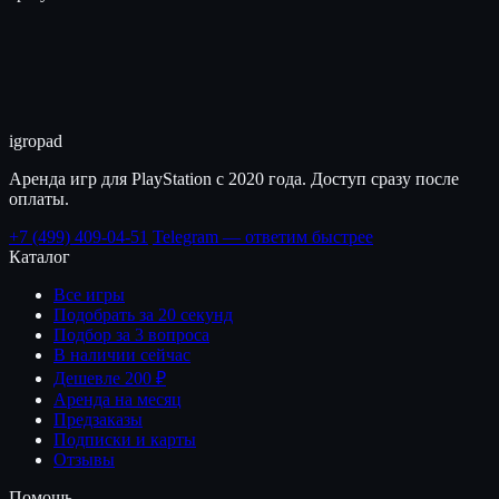
igro
pad
Аренда игр для PlayStation с 2020 года. Доступ сразу после
оплаты.
+7 (499) 409-04-51
Telegram — ответим быстрее
Каталог
Все игры
Подобрать за 20 секунд
Подбор за 3 вопроса
В наличии сейчас
Дешевле 200 ₽
Аренда на месяц
Предзаказы
Подписки и карты
Отзывы
Помощь