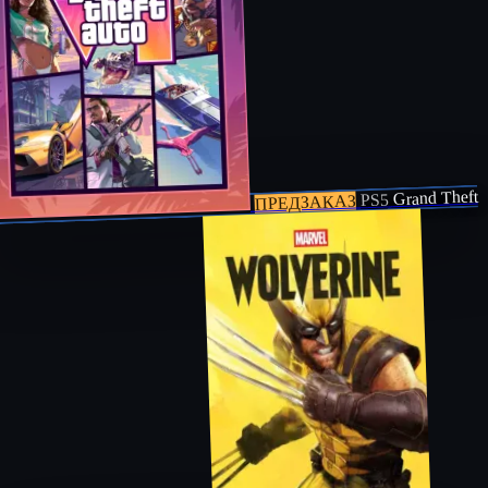
Grand Theft
PS5
ПРЕДЗАКАЗ