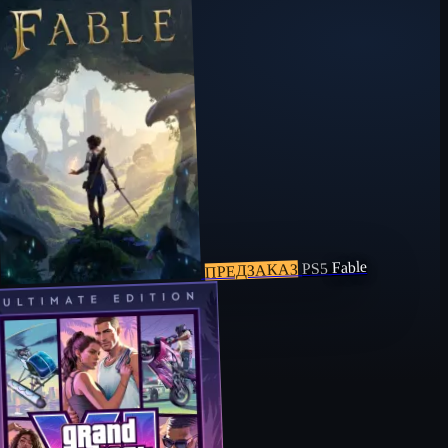
Fable
PS5
ПРЕДЗАКАЗ