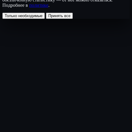
Подробнее в
политике
.
Только необходимые
Принять все